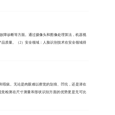
和故障诊断等方面。通过摄像头和图像处理算法，机器视
产品质量。（2）安全领域：人脸识别技术在安全领域得
和瑕疵。无论是肉眼难以察觉的划痕、凹坑，还是潜在
视觉检测在尺寸测量和形状识别方面的优势更是无可比