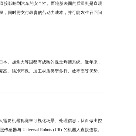
会直接影响到汽车的安全性。而轮胎表面的质量则是直观
产量，同时需支付昂贵的劳动力成本，并可能发生召回问
日本、加拿大等国都有成熟的视觉焊接系统。近年来，
度高、洁净环保、加工材质类型多样、效率高等优势。
人需要机器视觉来可视化场景、处理信息，从而做出控
感器与 Universal Robots (UR) 的机器人直接连接。