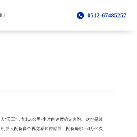
们
0512-67485257
人“天工”，能以6公里/小时的速度稳定奔跑。这也是其
g；机器人配备多个视觉感知传感器，配备每秒550万亿次