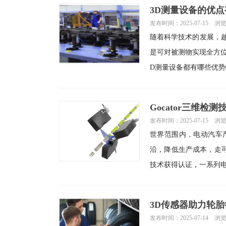
3D测量设备的优
发布时间：2025-07-15 浏
随着科学技术的发展，
是可对被测物实现全方
Gocator三维检
发布时间：2025-07-15 浏
世界范围内，电动汽车
沿，降低生产成本，走
技术获得认证，一系列
3D传感器助力轮
发布时间：2025-07-14 浏