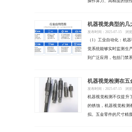
操作算力、高精度的惯性
机器视觉典型的几
发布时间：2025-07-15 浏
（1）工业自动化：机
觉系统能够实时监测生
到广泛应用，包括门禁
机器视觉检测在五
发布时间：2025-07-15 浏
机器视觉检测不仅提升
的锈蚀，机器视觉检测
拟。五金零件的尺寸精