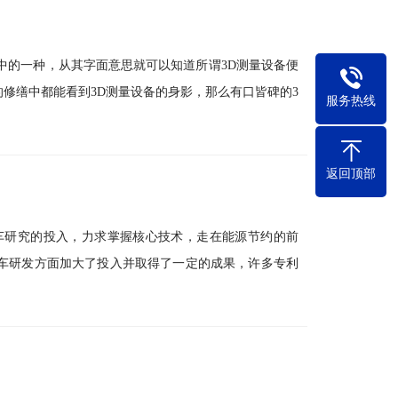
中的一种，从其字面意思就可以知道所谓3D测量设备便
修缮中都能看到3D测量设备的身影，那么有口皆碑的3
服务热线
返回顶部
车研究的投入，力求掌握核心技术，走在能源节约的前
车研发方面加大了投入并取得了一定的成果，许多专利